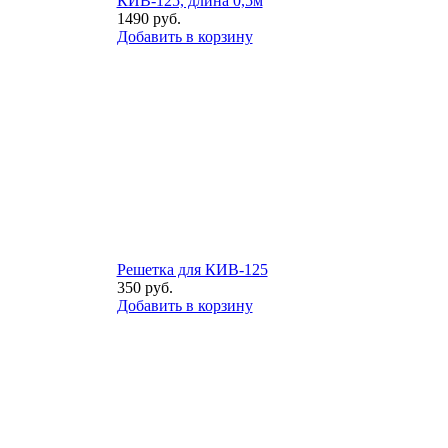
КИВ-125, длина 0,5м
1490
руб.
Добавить в корзину
Решетка для КИВ-125
350
руб.
Добавить в корзину