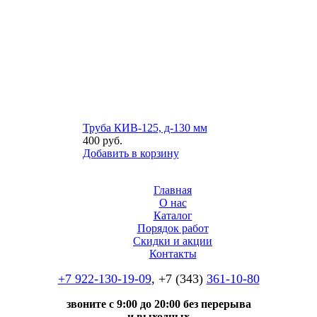
Труба КИВ-125, д-130 мм
400
руб.
Добавить в корзину
Главная
О нас
Каталог
Порядок работ
Скидки и акции
Контакты
+7 922-130-19-09
, +7 (343)
361-10-80
звоните с 9:00 до 20:00 без перерыва
и выходных