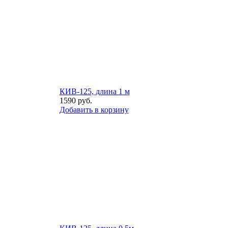
КИВ-125, длина 1 м
1590
руб.
Добавить в корзину