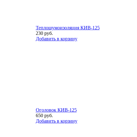
Теплошумоизоляция КИВ-125
230
руб.
Добавить в корзину
Оголовок КИВ-125
650
руб.
Добавить в корзину