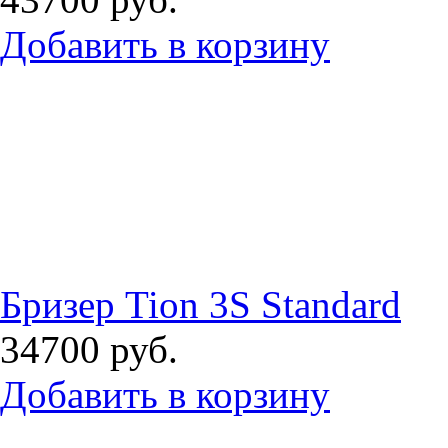
Добавить в корзину
Бризер Tion 3S Standard
34700
руб.
Добавить в корзину