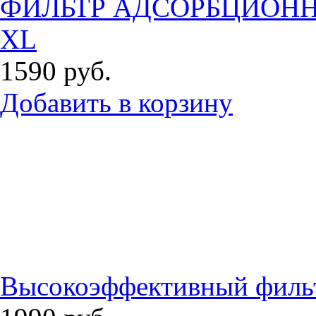
ФИЛЬТР АДСОРБЦИОНН
XL
1590
руб.
Добавить в корзину
Высокоэффективный филь