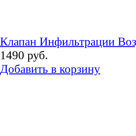
Клапан Инфильтрации Воз
1490
руб.
Добавить в корзину