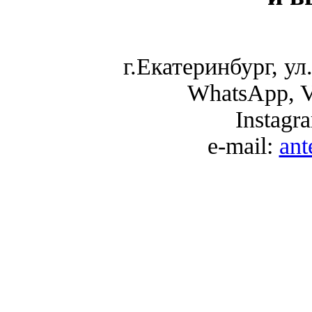
г.Екатеринбург, ул.
WhatsApp, V
Instagr
e-mail:
an