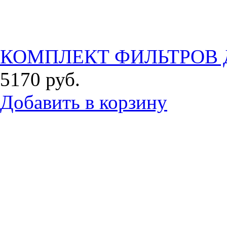
КОМПЛЕКТ ФИЛЬТРОВ Д
5170
руб.
Добавить в корзину