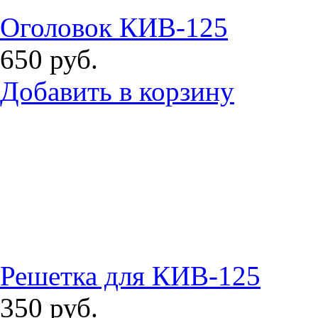
Оголовок КИВ-125
650
руб.
Добавить в корзину
Решетка для КИВ-125
350
руб.