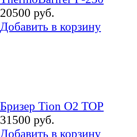
20500
руб.
Добавить в корзину
Бризер Tion O2 TOP
31500
руб.
Добавить в корзину