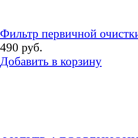
Фильтр первичной очистки
490
руб.
Добавить в корзину