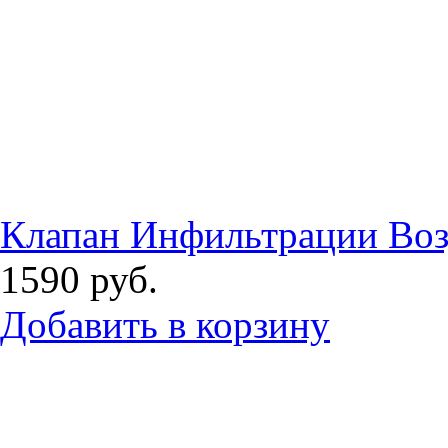
Клапан Инфильтрации Воз
1590
руб.
Добавить в корзину