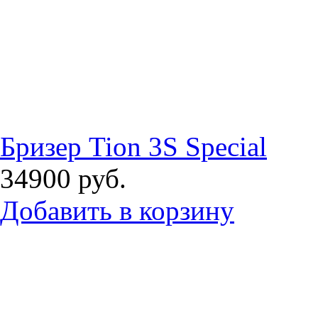
Бризер Tion 3S Special
34900
руб.
Добавить в корзину