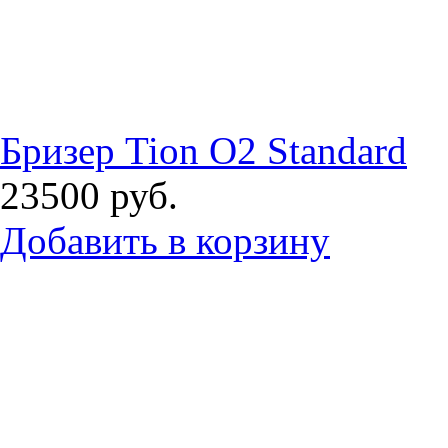
Бризер Tion O2 Standard
23500
руб.
Добавить в корзину