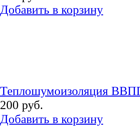
Добавить в корзину
Теплошумоизоляция ВВПП
200
руб.
Добавить в корзину