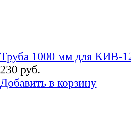
Труба 1000 мм для КИВ-1
230
руб.
Добавить в корзину