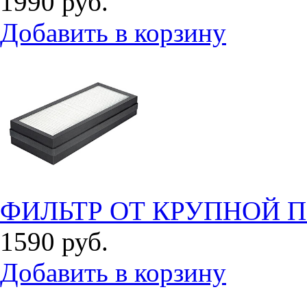
1990
руб.
Добавить в корзину
ФИЛЬТР ОТ КРУПНОЙ П
1590
руб.
Добавить в корзину