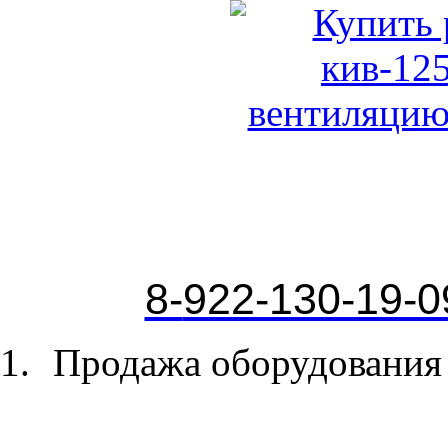
8-
922-130-19-0
Продажа оборудования 