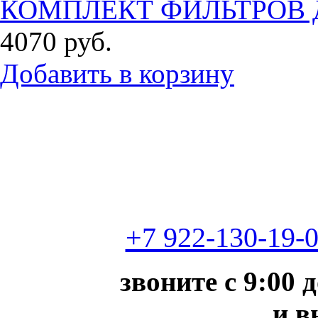
КОМПЛЕКТ ФИЛЬТРОВ Д
4070
руб.
Добавить в корзину
+7 922-130-19-
звоните с 9:00 
и в