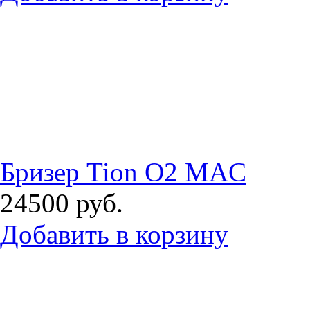
Бризер Tion O2 MAC
24500
руб.
Добавить в корзину