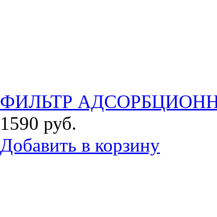
ФИЛЬТР АДСОРБЦИОНН
1590
руб.
Добавить в корзину