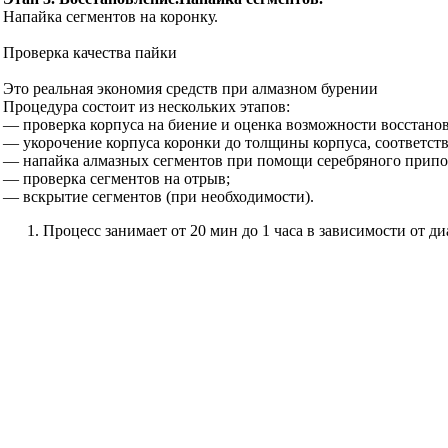
Напайка сегментов на коронку.
Проверка качества пайки
Это реальная экономия средств при алмазном бурении
Процедура состоит из нескольких этапов:
— проверка корпуса на биение и оценка возможности восстанов
— укорочение корпуса коронки до толщины корпуса, соответств
— напайка алмазных сегментов при помощи серебряного припо
— проверка сегментов на отрыв;
— вскрытие сегментов (при необходимости).
Процесс занимает от 20 мин до 1 часа в зависимости от д