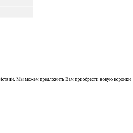
 действий. Мы можем предложить Вам приобрести новую коронки