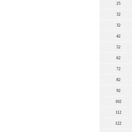
25
32
32
42
52
62
72
82
92
102
112
122