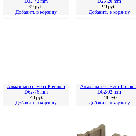
D32-42 mm
D25-28 mm
99
руб.
99
руб.
Добавить в корзину
Добавить в корзину
Алмазный сегмент Premium
Алмазный сегмент Premiu
D62-76 mm
D82-92 mm
148
руб.
148
руб.
Добавить в корзину
Добавить в корзину