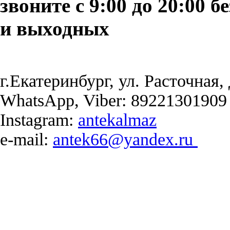
звоните с 9:00 до 20:00 б
и выходных
г.Екатеринбург, ул. Расточная, 
WhatsApp, Viber: 89221301909
Instagram:
antekalmaz
e-mail:
antek66@yandex.ru