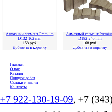
Алмазный сегмент Premium
Алмазный сегмент Premiu
D132-162 mm
D182-240 mm
158
руб.
168
руб.
Добавить в корзину
Добавить в корзину
Главная
О нас
Каталог
Порядок работ
Скидки и акции
Контакты
+7 922-130-19-09
, +7 (343