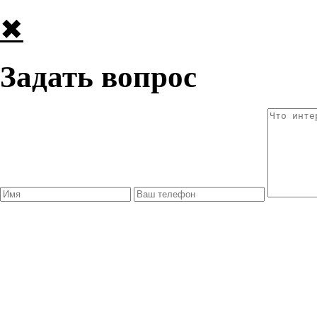
✖
Задать вопрос