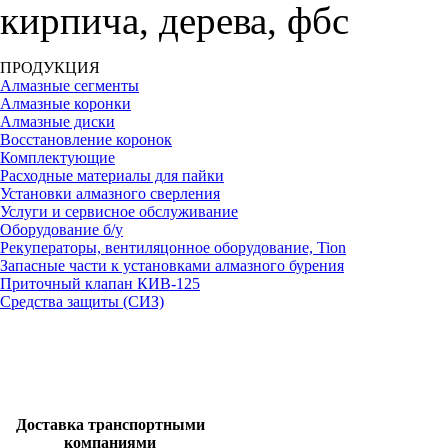
кирпича, дерева, фбс
ПРОДУКЦИЯ
Алмазные сегменты
Алмазные коронки
Алмазные диски
Восстановление коронок
Комплектующие
Расходные материалы для пайки
Установки алмазного сверления
Услуги и сервисное обслуживание
Оборудование б/у
Рекуператоры, вентиляцонное оборудование, Tion
Запасные части к установками алмазного бурения
Приточный клапан КИВ-125
Средства защиты (СИЗ)
Доставка транспортными
компаниями