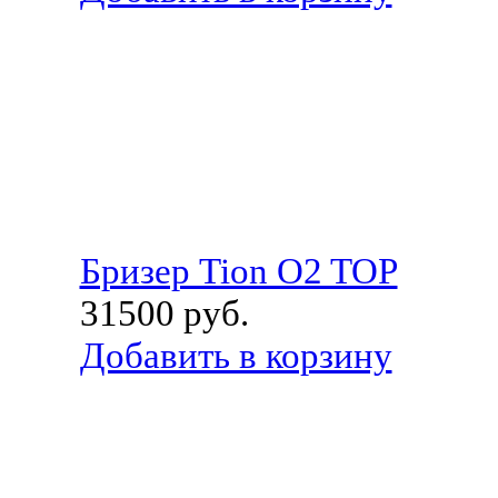
Бризер Tion O2 TOP
31500
руб.
Добавить в корзину