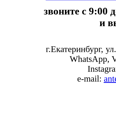
звоните с 9:00 
и в
г.Екатеринбург, ул.
WhatsApp, V
Instagr
e-mail:
an