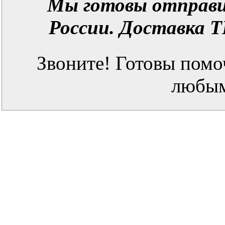
Мы готовы отправи
России. Доставка Т
Звоните! Готовы помо
любым