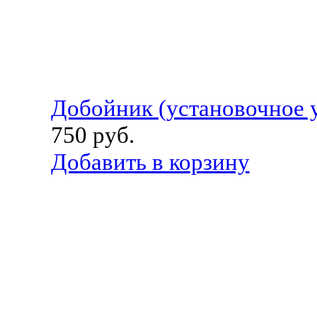
Добойник (установочное у
750
руб.
Добавить в корзину