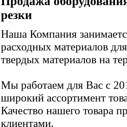
Продажа оборудования
резки
Наша Компания занимаетс
расходных материалов для
твердых материалов на те
Мы работаем для Вас с 20
широкий ассортимент това
Качество нашего товара п
клиентами.