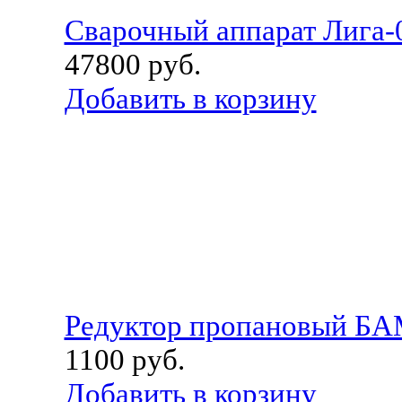
Сварочный аппарат Лига-
47800
руб.
Добавить в корзину
Редуктор пропановый БА
1100
руб.
Добавить в корзину