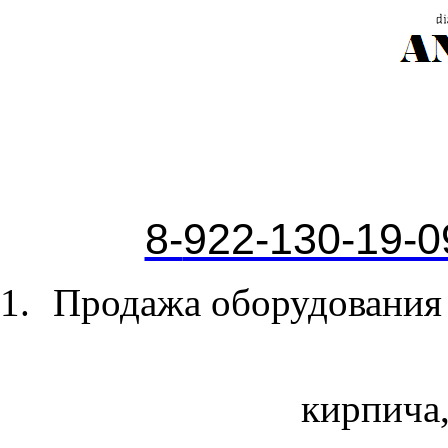
8-
922-130-19-0
Продажа оборудования 
кирпича