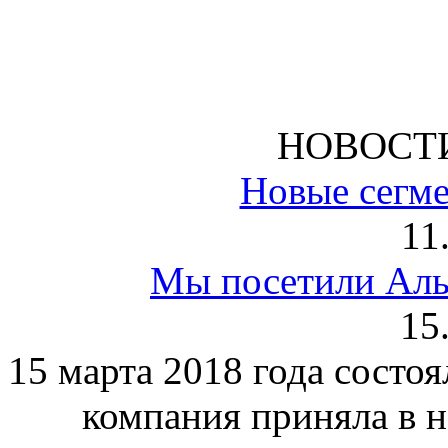
НОВОСТ
Новые сегме
11
Мы посетили Аль
15
15 марта 2018 года состо
компания приняла в 