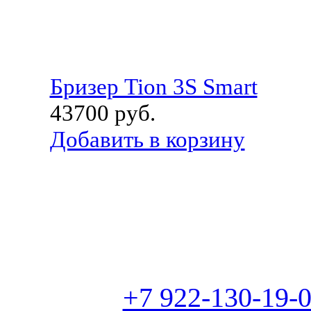
Бризер Tion 3S Smart
43700
руб.
Добавить в корзину
+7 922-130-19-