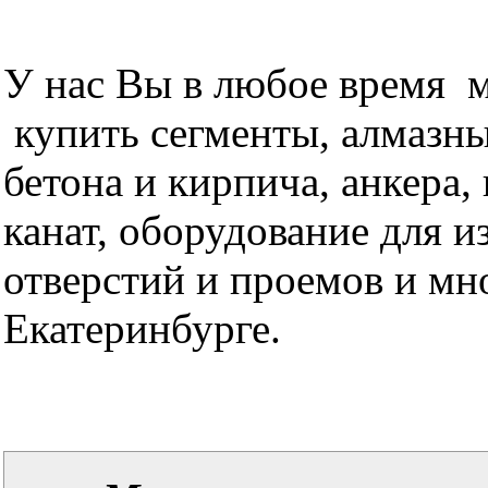
У нас Вы в любое время м
купить сегменты, алмазны
бетона и кирпича, анкера,
канат, оборудование для 
отверстий и проемов и мн
Екатеринбурге.