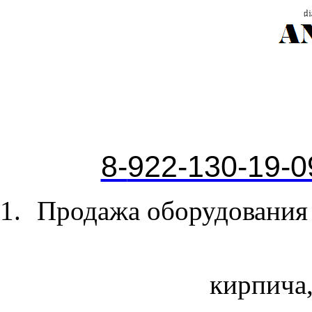
8-
922-130-19-0
Продажа оборудования 
кирпича