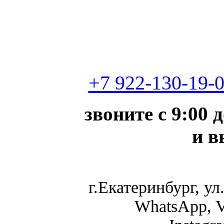
+7 922-130-19-
звоните с 9:00 
и в
г.Екатеринбург, ул.
WhatsApp, V