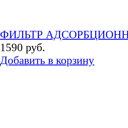
ФИЛЬТР АДСОРБЦИОНН
1590
руб.
Добавить в корзину