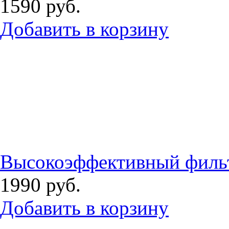
1590
руб.
Добавить в корзину
Высокоэффективный филь
1990
руб.
Добавить в корзину