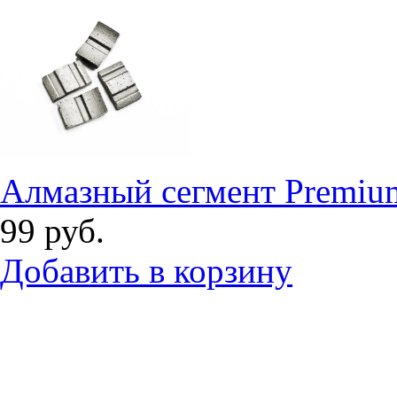
Алмазный сегмент Premi
99
руб.
Добавить в корзину