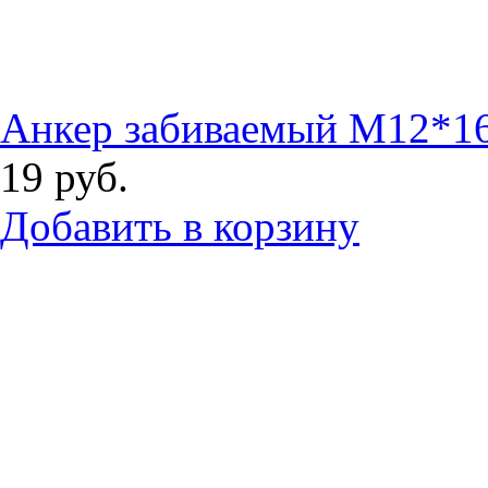
Анкер забиваемый М12*1
19
руб.
Добавить в корзину