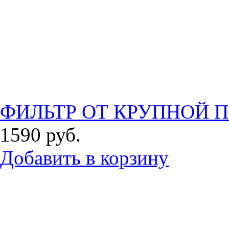
ФИЛЬТР ОТ КРУПНОЙ П
1590
руб.
Добавить в корзину