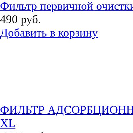
Фильтр первичной очистки
490
руб.
Добавить в корзину
ФИЛЬТР АДСОРБЦИОНН
XL