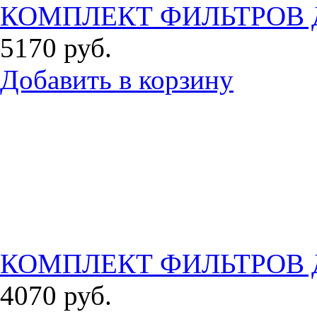
КОМПЛЕКТ ФИЛЬТРОВ Д
5170
руб.
Добавить в корзину
КОМПЛЕКТ ФИЛЬТРОВ Д
4070
руб.