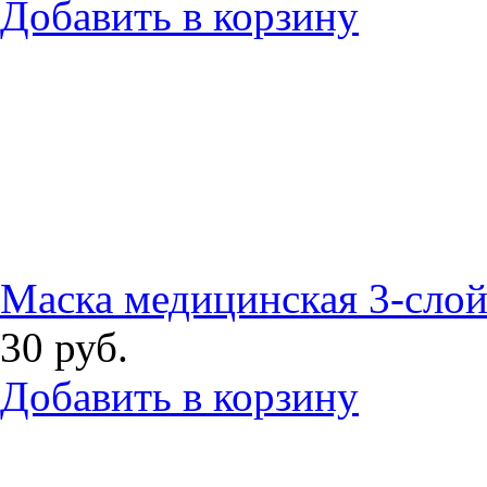
Добавить в корзину
Маска медицинская 3-сло
30
руб.
Добавить в корзину