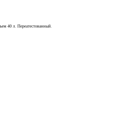
ъем 40 л. Переатестованный.