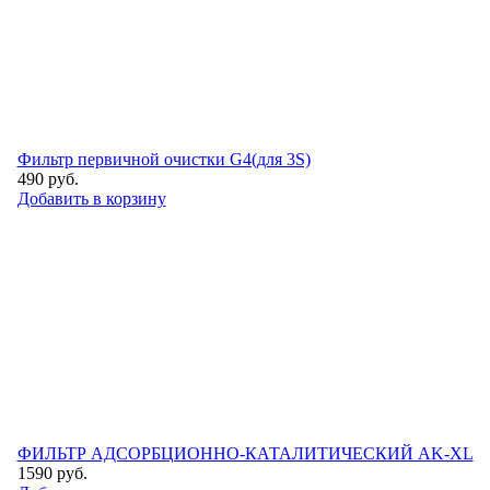
Фильтр первичной очистки G4(для 3S)
490
руб.
Добавить в корзину
ФИЛЬТР АДСОРБЦИОННО-КАТАЛИТИЧЕСКИЙ AK-XL
1590
руб.