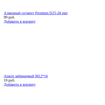
Алмазный сегмент Premium D25-28 mm
99
руб.
Добавить в корзину
Анкер забиваемый М12*16
19
руб.
Добавить в корзину