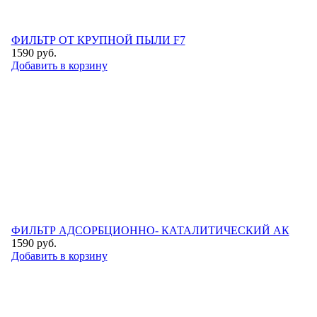
ФИЛЬТР ОТ КРУПНОЙ ПЫЛИ F7
1590
руб.
Добавить в корзину
ФИЛЬТР АДСОРБЦИОННО- КАТАЛИТИЧЕСКИЙ АК
1590
руб.
Добавить в корзину