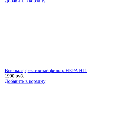
Добавить в корзину
Высокоэффективный фильтр НEPA H11
1990
руб.
Добавить в корзину