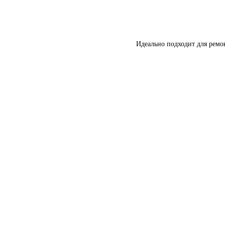
Идеально подходит для ремо