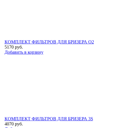
КОМПЛЕКТ ФИЛЬТРОВ ДЛЯ БРИЗЕРА O2
5170
руб.
Добавить в корзину
КОМПЛЕКТ ФИЛЬТРОВ ДЛЯ БРИЗЕРА 3S
4070
руб.