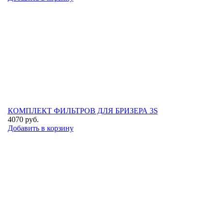
КОМПЛЕКТ ФИЛЬТРОВ ДЛЯ БРИЗЕРА 3S
4070
руб.
Добавить в корзину