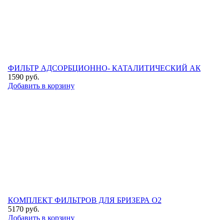
ФИЛЬТР АДСОРБЦИОННО- КАТАЛИТИЧЕСКИЙ АК
1590
руб.
Добавить в корзину
КОМПЛЕКТ ФИЛЬТРОВ ДЛЯ БРИЗЕРА O2
5170
руб.
Добавить в корзину