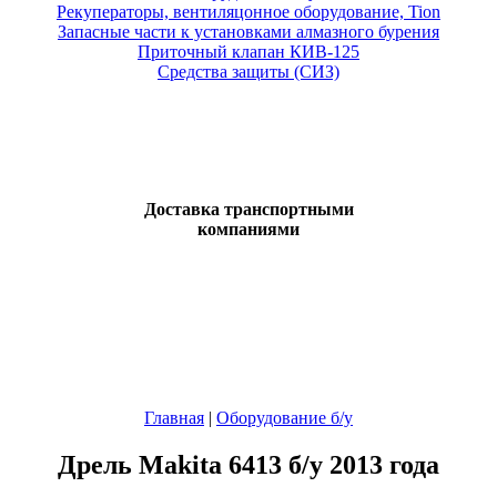
Рекуператоры, вентиляцонное оборудование, Tion
Запасные части к установками алмазного бурения
Приточный клапан КИВ-125
Средства защиты (СИЗ)
Доставка транспортными
компаниями
Главная
|
Оборудование б/у
Дрель Makita 6413 б/у 2013 года