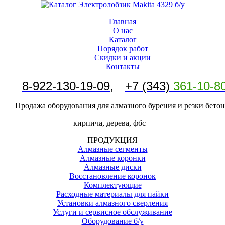
Главная
О нас
Каталог
Порядок работ
Скидки и акции
Контакты
8-
922-130-19-09
,
+7 (343)
361-10-8
Продажа оборудования для алмазного бурения и резки бетон
кирпича, дерева, фбс
ПРОДУКЦИЯ
Алмазные сегменты
Алмазные коронки
Алмазные диски
Восстановление коронок
Комплектующие
Расходные материалы для пайки
Установки алмазного сверления
Услуги и сервисное обслуживание
Оборудование б/у