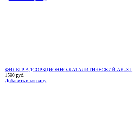
ФИЛЬТР АДСОРБЦИОННО-КАТАЛИТИЧЕСКИЙ AK-XL
1590
руб.
Добавить в корзину