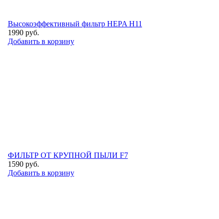
Высокоэффективный фильтр НEPA H11
1990
руб.
Добавить в корзину
ФИЛЬТР ОТ КРУПНОЙ ПЫЛИ F7
1590
руб.
Добавить в корзину