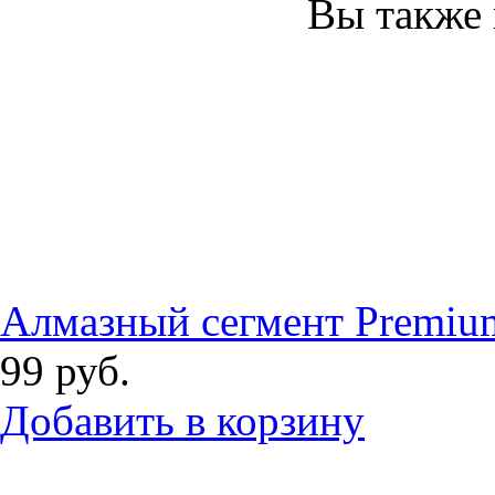
Вы также 
Алмазный сегмент Premi
99
руб.
Добавить в корзину