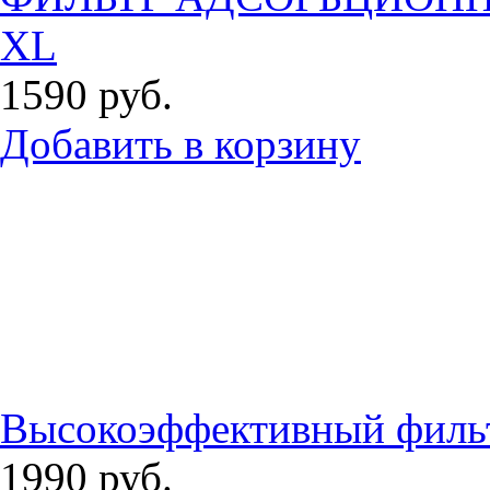
XL
1590
руб.
Добавить в корзину
Высокоэффективный филь
1990
руб.