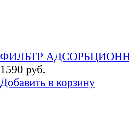
ФИЛЬТР АДСОРБЦИОНН
1590
руб.
Добавить в корзину