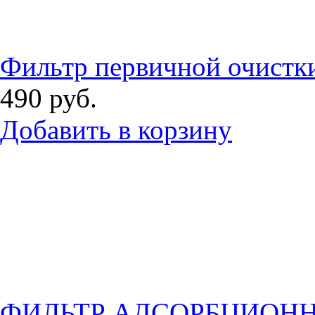
Фильтр первичной очистки
490
руб.
Добавить в корзину
ФИЛЬТР АДСОРБЦИОНН