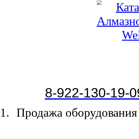
8-
922-130-19-0
Продажа оборудования 