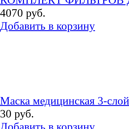
4070
руб.
Добавить в корзину
Маска медицинская 3-сло
30
руб.
Добавить в корзину