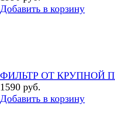
Добавить в корзину
ФИЛЬТР ОТ КРУПНОЙ П
1590
руб.
Добавить в корзину