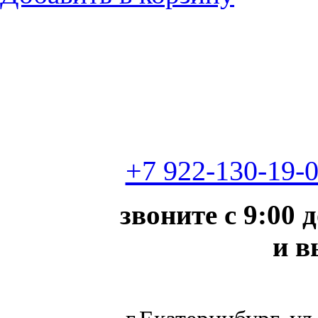
+7 922-130-19-
звоните с 9:00 
и в