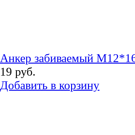
Анкер забиваемый М12*1
19
руб.
Добавить в корзину