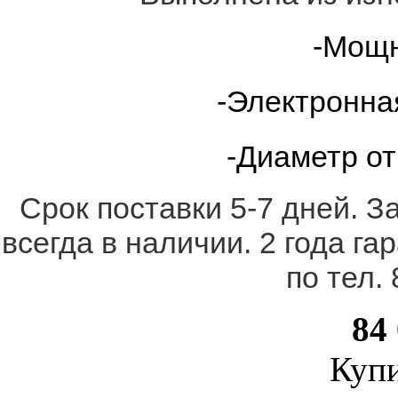
-Мощн
-Электронна
-Диаметр от
Срок поставки 5-7 дней. З
всегда в наличии. 2 года г
по тел.
84
Купи