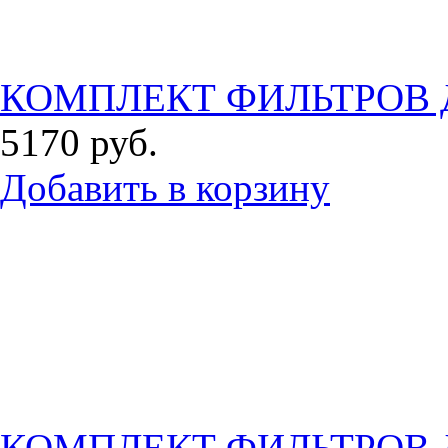
КОМПЛЕКТ ФИЛЬТРОВ Д
5170
руб.
Добавить в корзину
КОМПЛЕКТ ФИЛЬТРОВ Д