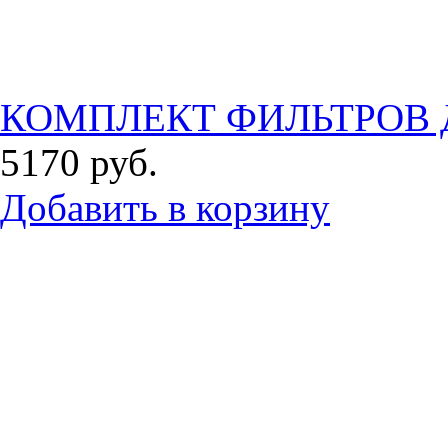
КОМПЛЕКТ ФИЛЬТРОВ Д
5170
руб.
Добавить в корзину