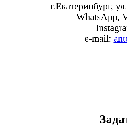
г.Екатеринбург, ул.
WhatsApp, V
Instagr
e-mail:
an
Зада