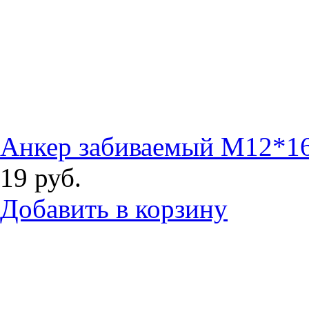
Анкер забиваемый М12*1
19
руб.
Добавить в корзину