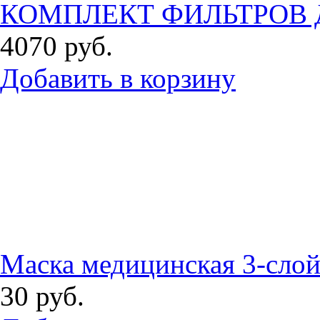
КОМПЛЕКТ ФИЛЬТРОВ Д
4070
руб.
Добавить в корзину
Маска медицинская 3-сло
30
руб.