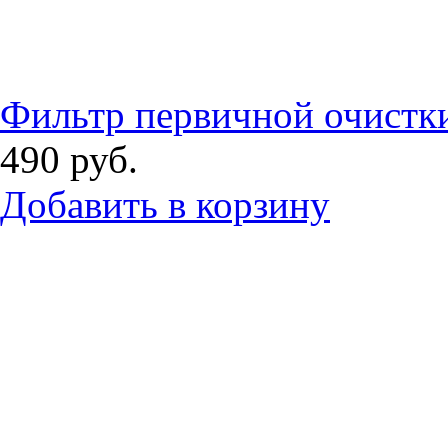
Фильтр первичной очистки
490
руб.
Добавить в корзину