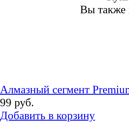
Вы также 
Алмазный сегмент Premi
99
руб.
Добавить в корзину