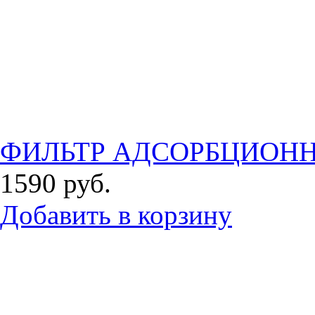
ФИЛЬТР АДСОРБЦИОНН
1590
руб.
Добавить в корзину