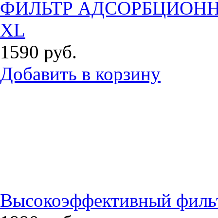
ФИЛЬТР АДСОРБЦИОНН
XL
1590
руб.
Добавить в корзину
Высокоэффективный филь