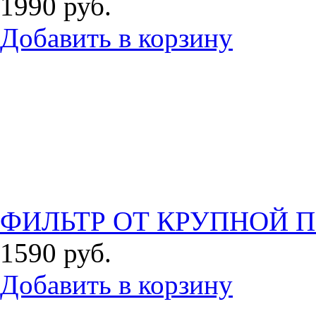
1990
руб.
Добавить в корзину
ФИЛЬТР ОТ КРУПНОЙ П
1590
руб.
Добавить в корзину