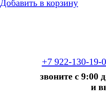
Добавить в корзину
+7 922-130-19-
звоните с 9:00 
и в