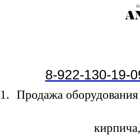
8-
922-130-19-0
Продажа оборудования 
кирпича