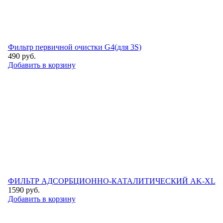
Фильтр первичной очистки G4(для 3S)
490
руб.
Добавить в корзину
ФИЛЬТР АДСОРБЦИОННО-КАТАЛИТИЧЕСКИЙ AK-XL
1590
руб.
Добавить в корзину