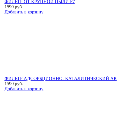
ФИЛЬТР ОТ КРУПНОЙ ПЫЛИ F7
1590
руб.
Добавить в корзину
ФИЛЬТР АДСОРБЦИОННО- КАТАЛИТИЧЕСКИЙ АК
1590
руб.
Добавить в корзину