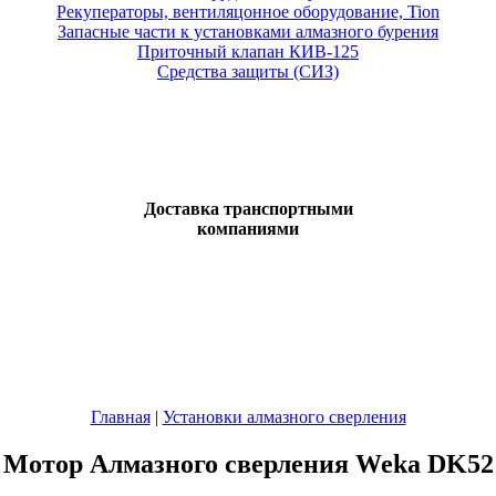
Рекуператоры, вентиляцонное оборудование, Tion
Запасные части к установками алмазного бурения
Приточный клапан КИВ-125
Средства защиты (СИЗ)
Доставка транспортными
компаниями
Главная
|
Установки алмазного сверления
Мотор Алмазного сверления Weka DK52