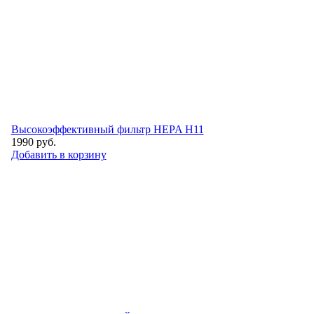
Высокоэффективный фильтр НEPA H11
1990
руб.
Добавить в корзину