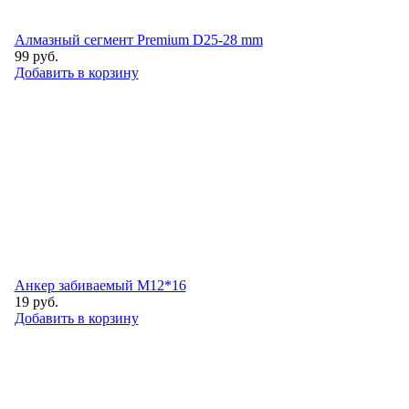
Алмазный сегмент Premium D25-28 mm
99
руб.
Добавить в корзину
Анкер забиваемый М12*16
19
руб.
Добавить в корзину