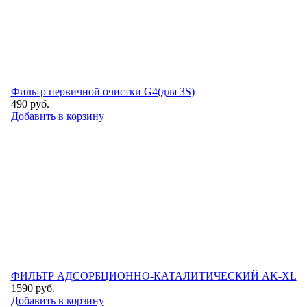
Фильтр первичной очистки G4(для 3S)
490
руб.
Добавить в корзину
ФИЛЬТР АДСОРБЦИОННО-КАТАЛИТИЧЕСКИЙ AK-XL
1590
руб.
Добавить в корзину