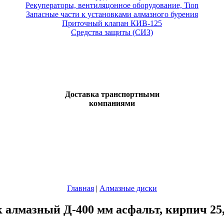
Рекуператоры, вентиляцонное оборудование, Tion
Запасные части к установками алмазного бурения
Приточный клапан КИВ-125
Средства защиты (СИЗ)
Доставка транспортными
компаниями
Главная
|
Алмазные диски
 алмазный Д-400 мм асфальт, кирпич 25