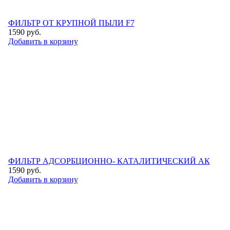
ФИЛЬТР ОТ КРУПНОЙ ПЫЛИ F7
1590
руб.
Добавить в корзину
ФИЛЬТР АДСОРБЦИОННО- КАТАЛИТИЧЕСКИЙ АК
1590
руб.
Добавить в корзину