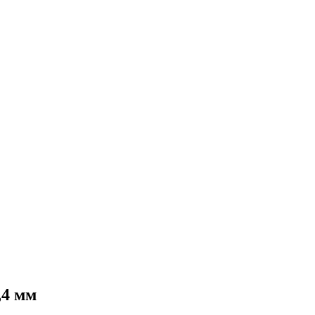
,4 мм