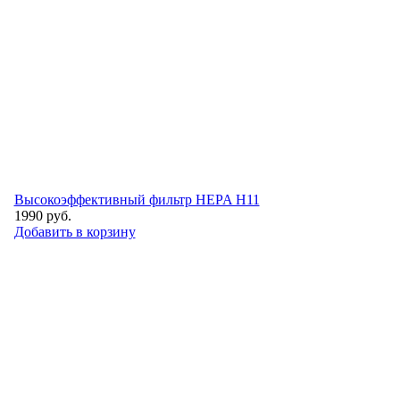
Высокоэффективный фильтр НEPA H11
1990
руб.
Добавить в корзину