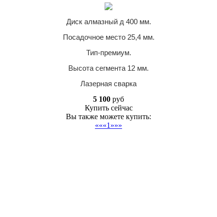
Диск алмазный д 400 мм.
Посадочное место 25,4 мм.
Тип-премиум.
Высота сегмента 12 мм.
Лазерная сварка
5 100
руб
Купить сейчас
Вы также можете купить:
««
«
1
»
»»