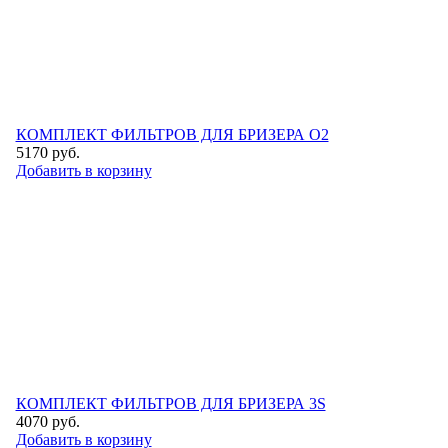
КОМПЛЕКТ ФИЛЬТРОВ ДЛЯ БРИЗЕРА O2
5170
руб.
Добавить в корзину
КОМПЛЕКТ ФИЛЬТРОВ ДЛЯ БРИЗЕРА 3S
4070
руб.
Добавить в корзину